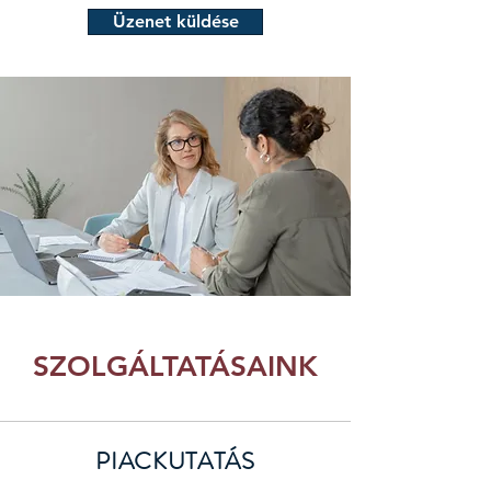
Üzenet küldése
SZOLGÁLTATÁSAINK
PIACKUTATÁS