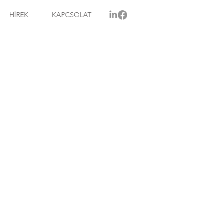
HÍREK
KAPCSOLAT