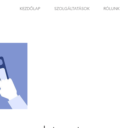
KEZDŐLAP
SZOLGÁLTATÁSOK
RÓLUNK